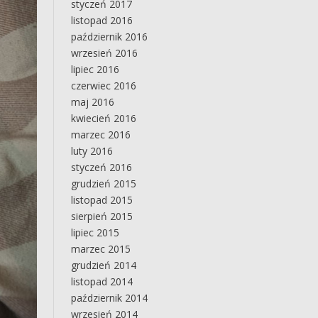
styczeń 2017
listopad 2016
październik 2016
wrzesień 2016
lipiec 2016
czerwiec 2016
maj 2016
kwiecień 2016
marzec 2016
luty 2016
styczeń 2016
grudzień 2015
listopad 2015
sierpień 2015
lipiec 2015
marzec 2015
grudzień 2014
listopad 2014
październik 2014
wrzesień 2014