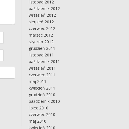
listopad 2012
październik 2012
wrzesień 2012
sierpień 2012
czerwiec 2012
marzec 2012
styczeń 2012
grudzień 2011
listopad 2011
październik 2011
wrzesień 2011
czerwiec 2011
maj 2011
kwiecień 2011
grudzień 2010
październik 2010
lipiec 2010
czerwiec 2010
maj 2010
kwiecień 2010