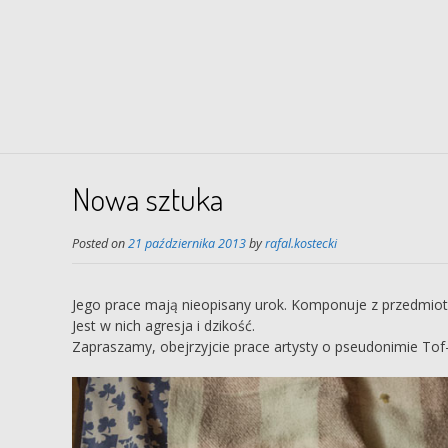
Nowa sztuka
Posted on
21 października 2013
by
rafal.kostecki
Jego prace mają nieopisany urok. Komponuje z przedmiot
Jest w nich agresja i dzikość.
Zapraszamy, obejrzyjcie prace artysty o pseudonimie Tof-