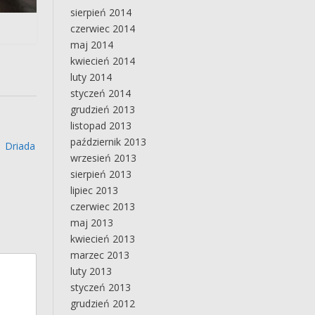
sierpień 2014
czerwiec 2014
maj 2014
kwiecień 2014
luty 2014
styczeń 2014
grudzień 2013
listopad 2013
październik 2013
Driada
wrzesień 2013
sierpień 2013
lipiec 2013
czerwiec 2013
maj 2013
kwiecień 2013
marzec 2013
luty 2013
styczeń 2013
grudzień 2012