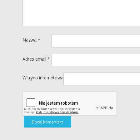
Nazwa
*
Adres email
*
Witryna internetowa