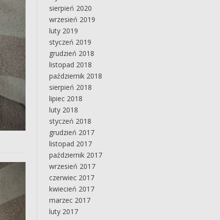
sierpień 2020
wrzesień 2019
luty 2019
styczeń 2019
grudzień 2018
listopad 2018
październik 2018
sierpień 2018
lipiec 2018
luty 2018
styczeń 2018
grudzień 2017
listopad 2017
październik 2017
wrzesień 2017
czerwiec 2017
kwiecień 2017
marzec 2017
luty 2017